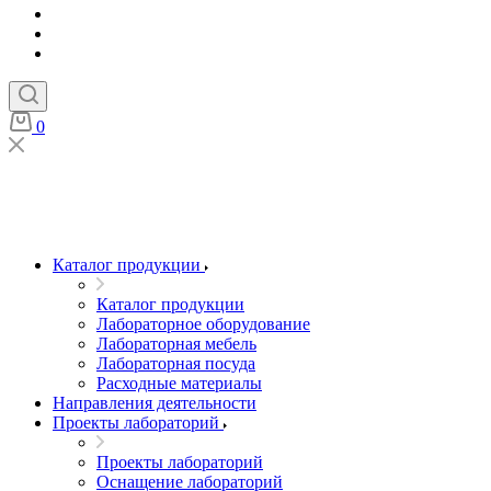
0
Каталог продукции
Каталог продукции
Лабораторное оборудование
Лабораторная мебель
Лабораторная посуда
Расходные материалы
Направления деятельности
Проекты лабораторий
Проекты лабораторий
Оснащение лабораторий