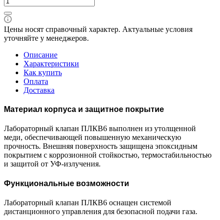
Цены носят справочный характер. Актуальные условия
уточняйте у менеджеров.
Описание
Характеристики
Как купить
Оплата
Доставка
Материал корпуса и защитное покрытие
Лабораторный клапан ПЛКВ6 выполнен из утолщенной
меди, обеспечивающей повышенную механическую
прочность. Внешняя поверхность защищена эпоксидным
покрытием с коррозионной стойкостью, термостабильностью
и защитой от УФ-излучения.
Функциональные возможности
Лабораторный клапан ПЛКВ6 оснащен системой
дистанционного управления для безопасной подачи газа.