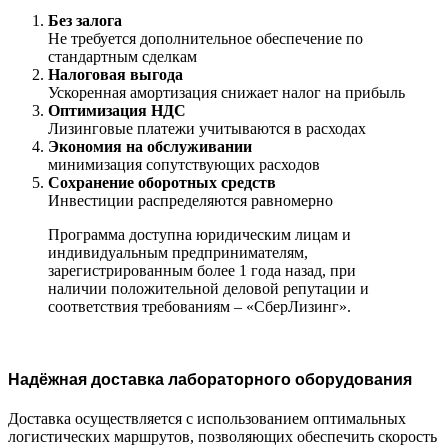
Без залога
Не требуется дополнительное обеспечение по
стандартным сделкам
Налоговая выгода
Ускоренная амортизация снижает налог на прибыль
Оптимизация НДС
Лизинговые платежи учитываются в расходах
Экономия на обслуживании
минимизация сопутствующих расходов
Сохранение оборотных средств
Инвестиции распределяются равномерно
Программа доступна юридическим лицам и
индивидуальным предпринимателям,
зарегистрированным более 1 года назад, при
наличии положительной деловой репутации и
соответствия требованиям – «СберЛизинг».
Надёжная доставка лабораторного оборудования
Доставка осуществляется с использованием оптимальных
логистических маршрутов, позволяющих обеспечить скорость