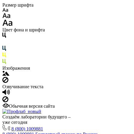
Размер шрифта
Цвет фона и шрифта
Изображения
Озвучивание текста
Обычная версия сайта
Создаём лаборатории будущего –
уже сегодня
8 (800) 1009881