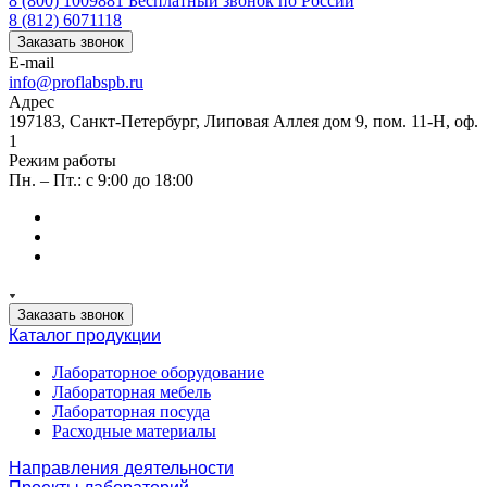
8 (800) 1009881
Бесплатный звонок по России
8 (812) 6071118
Заказать звонок
E-mail
info@proflabspb.ru
Адрес
197183, Санкт-Петербург, Липовая Аллея дом 9, пом. 11-Н, оф.
1
Режим работы
Пн. – Пт.: с 9:00 до 18:00
Заказать звонок
Каталог продукции
Лабораторное оборудование
Лабораторная мебель
Лабораторная посуда
Расходные материалы
Направления деятельности