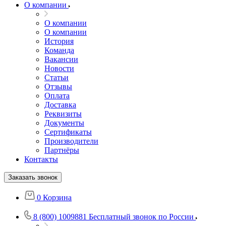
О компании
О компании
О компании
История
Команда
Вакансии
Новости
Статьи
Отзывы
Оплата
Доставка
Реквизиты
Документы
Сертификаты
Производители
Партнёры
Контакты
Заказать звонок
0
Корзина
8 (800) 1009881
Бесплатный звонок по России