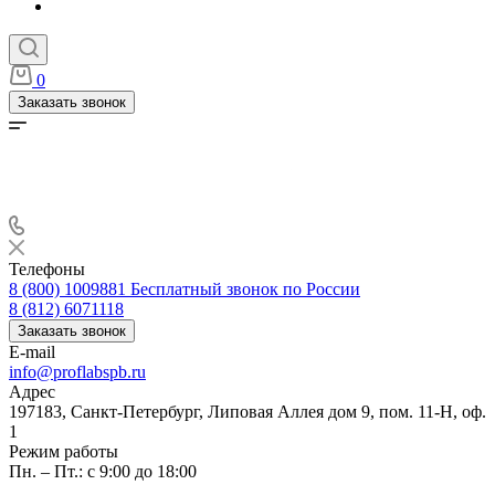
0
Заказать звонок
Телефоны
8 (800) 1009881
Бесплатный звонок по России
8 (812) 6071118
Заказать звонок
E-mail
info@proflabspb.ru
Адрес
197183, Санкт-Петербург, Липовая Аллея дом 9, пом. 11-Н, оф.
1
Режим работы
Пн. – Пт.: с 9:00 до 18:00