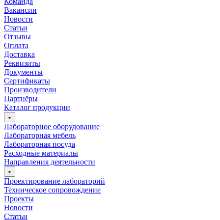
Команда
Вакансии
Новости
Статьи
Отзывы
Оплата
Доставка
Реквизиты
Документы
Сертификаты
Производители
Партнёры
Каталог продукции
Лабораторное оборудование
Лабораторная мебель
Лабораторная посуда
Расходные материалы
Направления деятельности
Проектирование лабораторий
Техническое сопровождение
Проекты
Новости
Статьи