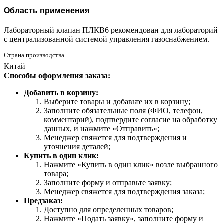
Область применения
Лабораторный клапан ПЛКВ6 рекомендован для лабораторий
с централизованной системой управления газоснабжением.
Страна производства
Китай
Способы оформления заказа:
Добавить в корзину:
Выберите товары и добавьте их в корзину;
Заполните обязательные поля (ФИО, телефон,
комментарий), подтвердите согласие на обработку
данных, и нажмите «Отправить»;
Менеджер свяжется для подтверждения и
уточнения деталей;
Купить в один клик:
Нажмите «Купить в один клик» возле выбранного
товара;
Заполните форму и отправьте заявку;
Менеджер свяжется для подтверждения заказа;
Предзаказ:
Доступно для определенных товаров;
Нажмите «Подать заявку», заполните форму и