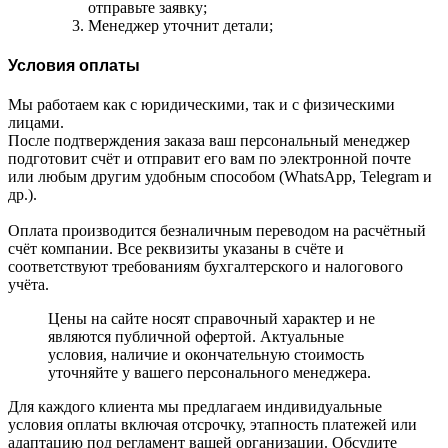
отправьте заявку;
Менеджер уточнит детали;
Условия оплаты
Мы работаем как с юридическими, так и с физическими
лицами.
После подтверждения заказа ваш персональный менеджер
подготовит счёт и отправит его вам по электронной почте
или любым другим удобным способом (WhatsApp, Telegram и
др.).
Оплата производится безналичным переводом на расчётный
счёт компании. Все реквизиты указаны в счёте и
соответствуют требованиям бухгалтерского и налогового
учёта.
Цены на сайте носят справочный характер и не
являются публичной офертой. Актуальные
условия, наличие и окончательную стоимость
уточняйте у вашего персонального менеджера.
Для каждого клиента мы предлагаем индивидуальные
условия оплаты включая отсрочку, этапность платежей или
адаптацию под регламент вашей организации. Обсудите