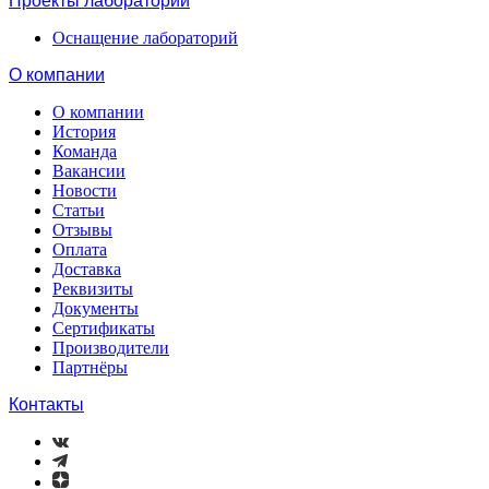
Проекты лабораторий
Оснащение лабораторий
О компании
О компании
История
Команда
Вакансии
Новости
Статьи
Отзывы
Оплата
Доставка
Реквизиты
Документы
Сертификаты
Производители
Партнёры
Контакты