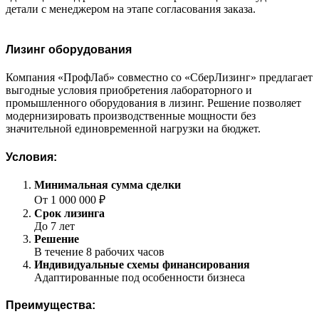
детали с менеджером на этапе согласования заказа.
Лизинг оборудования
Компания «ПрофЛаб» совместно со «СберЛизинг» предлагает
выгодные условия приобретения лабораторного и
промышленного оборудования в лизинг. Решение позволяет
модернизировать производственные мощности без
значительной единовременной нагрузки на бюджет.
Условия:
Минимальная сумма сделки
От 1 000 000 ₽
Срок лизинга
До 7 лет
Решение
В течение 8 рабочих часов
Индивидуальные схемы финансирования
Адаптированные под особенности бизнеса
Преимущества: