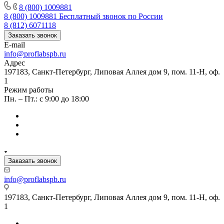
8 (800) 1009881
8 (800) 1009881
Бесплатный звонок по России
8 (812) 6071118
Заказать звонок
E-mail
info@proflabspb.ru
Адрес
197183, Санкт-Петербург, Липовая Аллея дом 9, пом. 11-Н, оф.
1
Режим работы
Пн. – Пт.: с 9:00 до 18:00
Заказать звонок
info@proflabspb.ru
197183, Санкт-Петербург, Липовая Аллея дом 9, пом. 11-Н, оф.
1