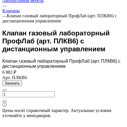
Лабораторная мебель
—
Клапаны
—
Клапан газовый лабораторный ПрофЛаб (арт. ПЛКВ6) с
дистанционным управлением
Клапан газовый лабораторный
ПрофЛаб (арт. ПЛКВ6) с
дистанционным управлением
Клапан газовый лабораторный ПрофЛаб (арт. ПЛКВ6) с
дистанционным управлением
6 882 ₽
Арт.
ПЛКВ6
Заказать
Цены носят справочный характер. Актуальные условия
уточняйте у менеджеров.