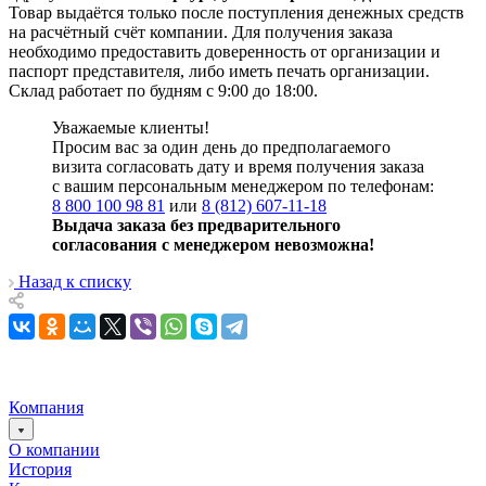
Товар выдаётся только после поступления денежных средств
на расчётный счёт компании. Для получения заказа
необходимо предоставить доверенность от организации и
паспорт представителя, либо иметь печать организации.
Склад работает по будням с 9:00 до 18:00.
Уважаемые клиенты!
Просим вас за один день до предполагаемого
визита согласовать дату и время получения заказа
с вашим персональным менеджером по телефонам:
8 800 100 98 81
или
8 (812) 607-11-18
Выдача заказа без предварительного
согласования с менеджером невозможна!
Назад к списку
Компания
О компании
История