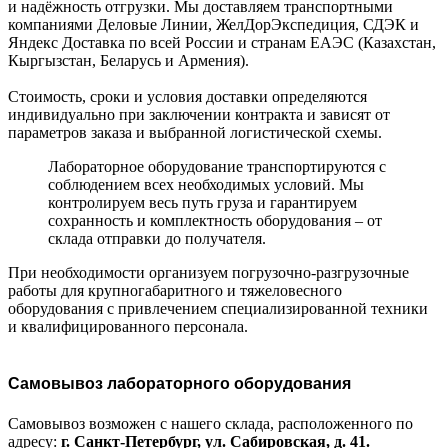
и надёжность отгрузки. Мы доставляем транспортными
компаниями Деловые Линии, ЖелДорЭкспедиция, СДЭК и
Яндекс Доставка по всей России и странам ЕАЭС (Казахстан,
Кыргызстан, Беларусь и Армения).
Стоимость, сроки и условия доставки определяются
индивидуально при заключении контракта и зависят от
параметров заказа и выбранной логистической схемы.
Лабораторное оборудование транспортируются с
соблюдением всех необходимых условий. Мы
контролируем весь путь груза и гарантируем
сохранность и комплектность оборудования – от
склада отправки до получателя.
При необходимости организуем погрузочно-разгрузочные
работы для крупногабаритного и тяжеловесного
оборудования с привлечением специализированной техники
и квалифицированного персонала.
Самовывоз лабораторного оборудования
Самовывоз возможен с нашего склада, расположенного по
адресу:
г. Санкт-Петербург, ул. Сабировская, д. 41.