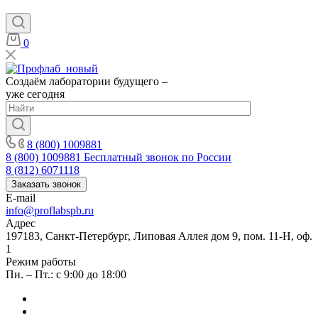
0
Создаём лаборатории будущего –
уже сегодня
8 (800) 1009881
8 (800) 1009881
Бесплатный звонок по России
8 (812) 6071118
Заказать звонок
E-mail
info@proflabspb.ru
Адрес
197183, Санкт-Петербург, Липовая Аллея дом 9, пом. 11-Н, оф.
1
Режим работы
Пн. – Пт.: с 9:00 до 18:00