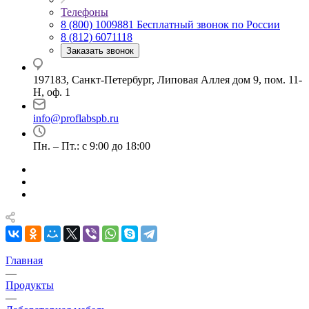
Телефоны
8 (800) 1009881
Бесплатный звонок по России
8 (812) 6071118
Заказать звонок
197183, Санкт-Петербург, Липовая Аллея дом 9, пом. 11-
Н, оф. 1
info@proflabspb.ru
Пн. – Пт.: с 9:00 до 18:00
Главная
—
Продукты
—