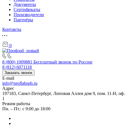
Документы
Сертификаты
Производители
Партнёры
Контакты
0
8 (800) 1009881
Бесплатный звонок по России
8 (812) 6071118
Заказать звонок
E-mail
info@proflabspb.ru
Адрес
197183, Санкт-Петербург, Липовая Аллея дом 9, пом. 11-Н, оф.
1
Режим работы
Пн. – Пт.: с 9:00 до 18:00