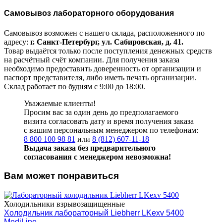
Самовывоз лабораторного оборудования
Самовывоз возможен с нашего склада, расположенного по
адресу:
г. Санкт-Петербург, ул. Сабировская, д. 41.
Товар выдаётся только после поступления денежных средств
на расчётный счёт компании. Для получения заказа
необходимо предоставить доверенность от организации и
паспорт представителя, либо иметь печать организации.
Склад работает по будням с 9:00 до 18:00.
Уважаемые клиенты!
Просим вас за один день до предполагаемого
визита согласовать дату и время получения заказа
с вашим персональным менеджером по телефонам:
8 800 100 98 81
или
8 (812) 607-11-18
Выдача заказа без предварительного
согласования с менеджером невозможна!
Вам может понравиться
Холодильники взрывозащищенные
Холодильник лабораторный Liebherr LKexv 5400
MediLine