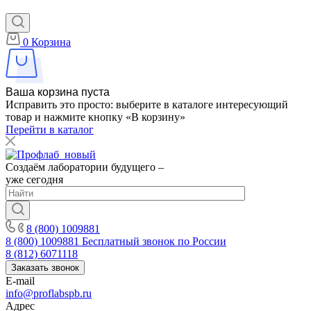
0
Корзина
Ваша корзина пуста
Исправить это просто: выберите в каталоге интересующий
товар и нажмите кнопку «В корзину»
Перейти в каталог
Создаём лаборатории будущего –
уже сегодня
8 (800) 1009881
8 (800) 1009881
Бесплатный звонок по России
8 (812) 6071118
Заказать звонок
E-mail
info@proflabspb.ru
Адрес