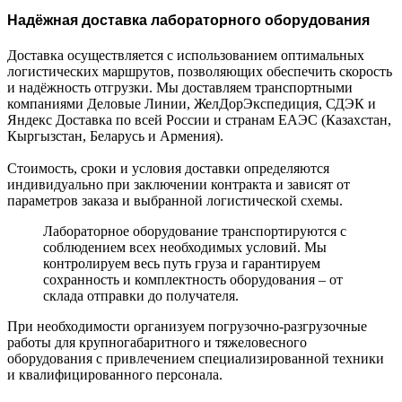
Надёжная доставка лабораторного оборудования
Доставка осуществляется с использованием оптимальных
логистических маршрутов, позволяющих обеспечить скорость
и надёжность отгрузки. Мы доставляем транспортными
компаниями Деловые Линии, ЖелДорЭкспедиция, СДЭК и
Яндекс Доставка по всей России и странам ЕАЭС (Казахстан,
Кыргызстан, Беларусь и Армения).
Стоимость, сроки и условия доставки определяются
индивидуально при заключении контракта и зависят от
параметров заказа и выбранной логистической схемы.
Лабораторное оборудование транспортируются с
соблюдением всех необходимых условий. Мы
контролируем весь путь груза и гарантируем
сохранность и комплектность оборудования – от
склада отправки до получателя.
При необходимости организуем погрузочно-разгрузочные
работы для крупногабаритного и тяжеловесного
оборудования с привлечением специализированной техники
и квалифицированного персонала.