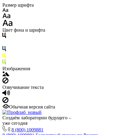
Размер шрифта
Цвет фона и шрифта
Изображения
Озвучивание текста
Обычная версия сайта
Создаём лаборатории будущего –
уже сегодня
8 (800) 1009881