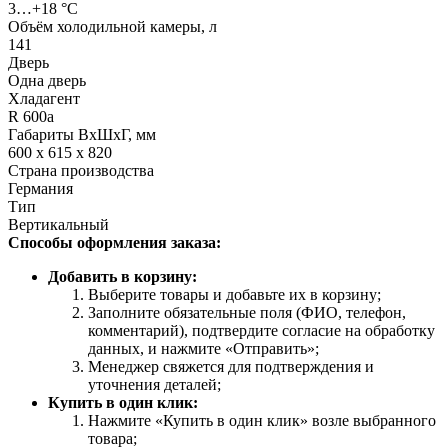
3…+18 °C
Объём холодильной камеры, л
141
Дверь
Одна дверь
Хладагент
R 600а
Габариты ВхШхГ, мм
600 x 615 x 820
Страна производства
Германия
Тип
Вертикальный
Способы оформления заказа:
Добавить в корзину:
Выберите товары и добавьте их в корзину;
Заполните обязательные поля (ФИО, телефон,
комментарий), подтвердите согласие на обработку
данных, и нажмите «Отправить»;
Менеджер свяжется для подтверждения и
уточнения деталей;
Купить в один клик:
Нажмите «Купить в один клик» возле выбранного
товара;