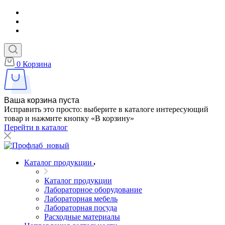
0
Корзина
Ваша корзина пуста
Исправить это просто: выберите в каталоге интересующий
товар и нажмите кнопку «В корзину»
Перейти в каталог
Каталог продукции
Каталог продукции
Лабораторное оборудование
Лабораторная мебель
Лабораторная посуда
Расходные материалы