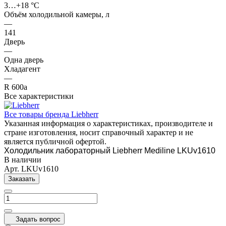
3…+18 °C
Объём холодильной камеры, л
—
141
Дверь
—
Одна дверь
Хладагент
—
R 600а
Все характеристики
Все товары бренда Liebherr
Указанная информация о характеристиках, производителе и
стране изготовления, носит справочный характер и не
является публичной офертой.
Холодильник лабораторный Liebherr Mediline LKUv1610
В наличии
Арт.
LKUv1610
Заказать
Задать вопрос