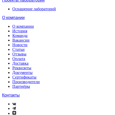
Проекты лабораторий
Оснащение лабораторий
О компании
О компании
История
Команда
Вакансии
Новости
Статьи
Отзывы
Оплата
Доставка
Реквизиты
Документы
Сертификаты
Производители
Партнёры
Контакты