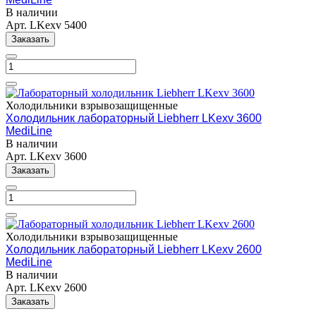
В наличии
Арт.
LKexv 5400
Заказать
Холодильники взрывозащищенные
Холодильник лабораторный Liebherr LKexv 3600
MediLine
В наличии
Арт.
LKexv 3600
Заказать
Холодильники взрывозащищенные
Холодильник лабораторный Liebherr LKexv 2600
MediLine
В наличии
Арт.
LKexv 2600
Заказать