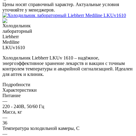
Цены носят справочный характер. Актуальные условия
уточняйте у менеджеров.
Холодильник Liebherr LKUv 1610 – надёжное,
энергоэффективное хранение лекарств и вакцин с точным
контролем температуры и аварийной сигнализацией. Идеален
для аптек и клиник.
Подробности
Характеристики
Питание
—
220 - 240В, 50/60 Гц
Масса, кг
—
36
Температура холодильной камеры, С
—