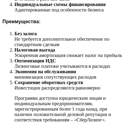
Индивидуальные схемы финансирования
Адаптированные под особенности бизнеса
Преимущества:
Без залога
Не требуется дополнительное обеспечение по
стандартным сделкам
Налоговая выгода
Ускоренная амортизация снижает налог на прибыль
Оптимизация НДС
Лизинговые платежи учитываются в расходах
Экономия на обслуживании
минимизация сопутствующих расходов
Сохранение оборотных средств
Инвестиции распределяются равномерно
Программа доступна юридическим лицам и
индивидуальным предпринимателям,
зарегистрированным более 1 года назад, при
наличии положительной деловой репутации и
соответствия требованиям – «СберЛизинг».