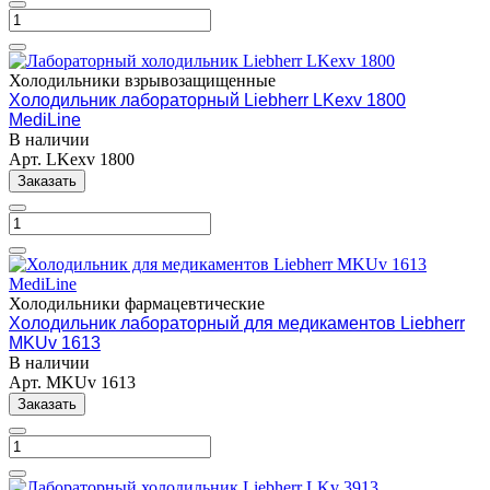
Холодильники взрывозащищенные
Холодильник лабораторный Liebherr LKexv 1800
MediLine
В наличии
Арт.
LKexv 1800
Заказать
Холодильники фармацевтические
Холодильник лабораторный для медикаментов Liebherr
MKUv 1613
В наличии
Арт.
MKUv 1613
Заказать