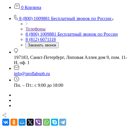
0
Корзина
8 (800) 1009881
Бесплатный звонок по России
Телефоны
8 (800) 1009881
Бесплатный звонок по России
8 (812) 6071118
Заказать звонок
197183, Санкт-Петербург, Липовая Аллея дом 9, пом. 11-
Н, оф. 1
info@proflabspb.ru
Пн. – Пт.: с 9:00 до 18:00