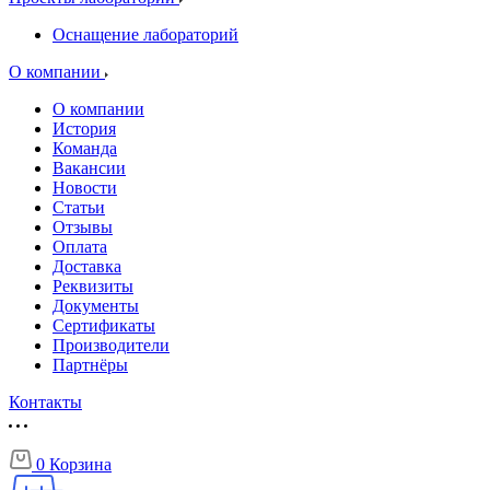
Оснащение лабораторий
О компании
О компании
История
Команда
Вакансии
Новости
Статьи
Отзывы
Оплата
Доставка
Реквизиты
Документы
Сертификаты
Производители
Партнёры
Контакты
0
Корзина