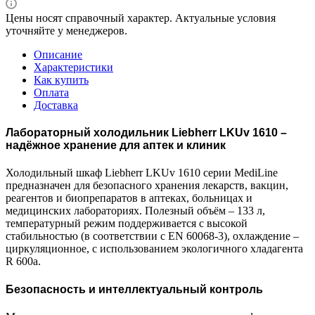
Цены носят справочный характер. Актуальные условия
уточняйте у менеджеров.
Описание
Характеристики
Как купить
Оплата
Доставка
Лабораторный холодильник Liebherr LKUv 1610 –
надёжное хранение для аптек и клиник
Холодильный шкаф Liebherr LKUv 1610 серии MediLine
предназначен для безопасного хранения лекарств, вакцин,
реагентов и биопрепаратов в аптеках, больницах и
медицинских лабораториях. Полезный объём – 133 л,
температурный режим поддерживается с высокой
стабильностью (в соответствии с EN 60068-3), охлаждение –
циркуляционное, с использованием экологичного хладагента
R 600a.
Безопасность и интеллектуальный контроль