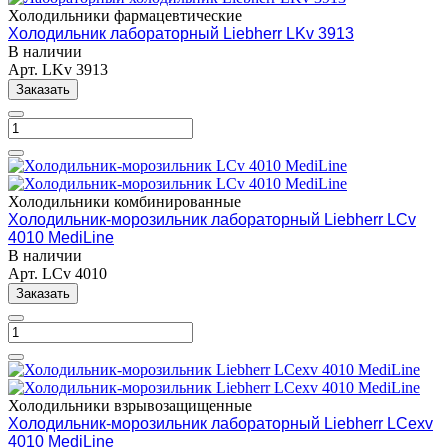
Холодильники фармацевтические
Холодильник лабораторный Liebherr LKv 3913
В наличии
Арт.
LKv 3913
Заказать
Холодильники комбинированные
Холодильник-морозильник лабораторный Liebherr LCv
4010 MediLine
В наличии
Арт.
LCv 4010
Заказать
Холодильники взрывозащищенные
Холодильник-морозильник лабораторный Liebherr LCexv
4010 MediLine