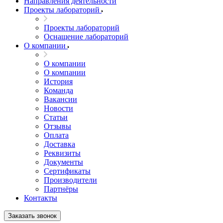
Направления деятельности
Проекты лабораторий
Проекты лабораторий
Оснащение лабораторий
О компании
О компании
О компании
История
Команда
Вакансии
Новости
Статьи
Отзывы
Оплата
Доставка
Реквизиты
Документы
Сертификаты
Производители
Партнёры
Контакты
Заказать звонок