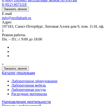
8 (800) 1009881
Бесплатный звонок по России
8 (812) 6071118
Заказать звонок
E-mail
info@proflabspb.ru
Адрес
197183, Санкт-Петербург, Липовая Аллея дом 9, пом. 11-Н, оф.
1
Режим работы
Пн. – Пт.: с 9:00 до 18:00
Заказать звонок
Каталог продукции
Лабораторное оборудование
Лабораторная мебель
Лабораторная посуда
Расходные материалы
Направления деятельности