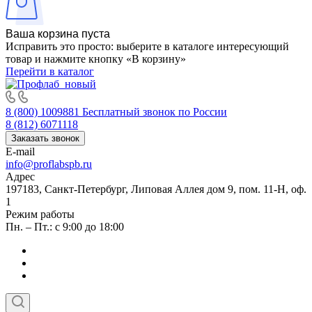
Ваша корзина пуста
Исправить это просто: выберите в каталоге интересующий
товар и нажмите кнопку «В корзину»
Перейти в каталог
8 (800) 1009881
Бесплатный звонок по России
8 (812) 6071118
Заказать звонок
E-mail
info@proflabspb.ru
Адрес
197183, Санкт-Петербург, Липовая Аллея дом 9, пом. 11-Н, оф.
1
Режим работы
Пн. – Пт.: с 9:00 до 18:00