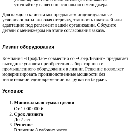
уточняйте у вашего персонального менеджера.
Для каждого клиента мы предлагаем индивидуальные
условия оплаты включая отсрочку, этапность платежей или
адаптацию под регламент вашей организации. Обсудите
детали с менеджером на этапе согласования заказа.
Лизинг оборудования
Компания «ПрофЛаб» совместно со «СберЛизинг» предлагает
выгодные условия приобретения лабораторного и
промышленного оборудования в лизинг. Решение позволяет
модернизировать производственные мощности без
значительной единовременной нагрузки на бюджет.
Условия:
Минимальная сумма сделки
От 1 000 000 ₽
Срок лизинга
До 7 лет
Решение
В течение 8 рабочих часов