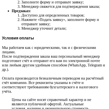
Заполните форму и отправьте заявку;
Менеджер свяжется для подтверждения заказа;
Предзаказ:
Доступно для определенных товаров;
Нажмите «Подать заявку», заполните форму и
отправьте заявку;
Менеджер уточнит детали;
Условия оплаты
Мы работаем как с юридическими, так и с физическими
лицами.
После подтверждения заказа ваш персональный менеджер
подготовит счёт и отправит его вам по электронной почте
или любым другим удобным способом (WhatsApp, Telegram и
др.).
Оплата производится безналичным переводом на расчётный
счёт компании. Все реквизиты указаны в счёте и
соответствуют требованиям бухгалтерского и налогового
учёта.
Цены на сайте носят справочный характер и не
являются публичной офертой. Актуальные
условия, наличие и окончательную стоимость