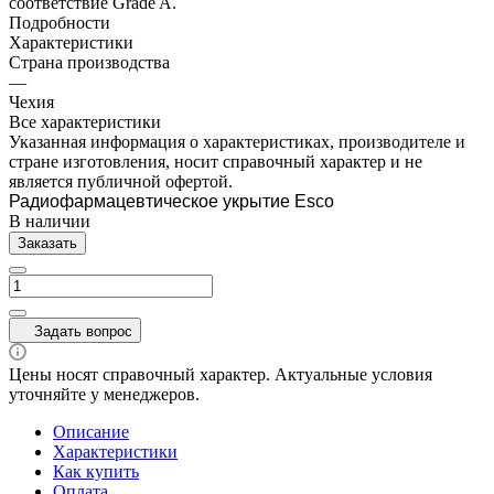
соответствие Grade A.
Подробности
Характеристики
Страна производства
—
Чехия
Все характеристики
Указанная информация о характеристиках, производителе и
стране изготовления, носит справочный характер и не
является публичной офертой.
Радиофармацевтическое укрытие Esco
В наличии
Заказать
Задать вопрос
Цены носят справочный характер. Актуальные условия
уточняйте у менеджеров.
Описание
Характеристики
Как купить
Оплата