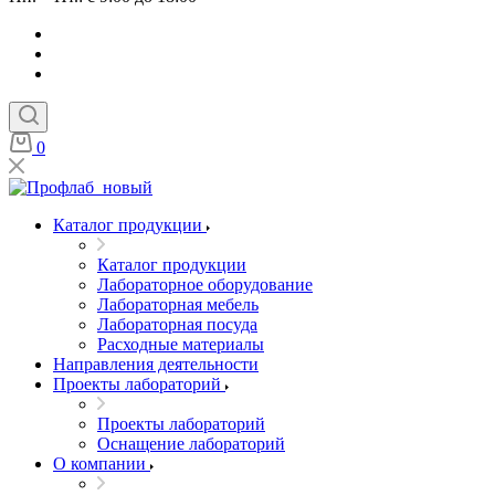
0
Каталог продукции
Каталог продукции
Лабораторное оборудование
Лабораторная мебель
Лабораторная посуда
Расходные материалы
Направления деятельности
Проекты лабораторий
Проекты лабораторий
Оснащение лабораторий
О компании