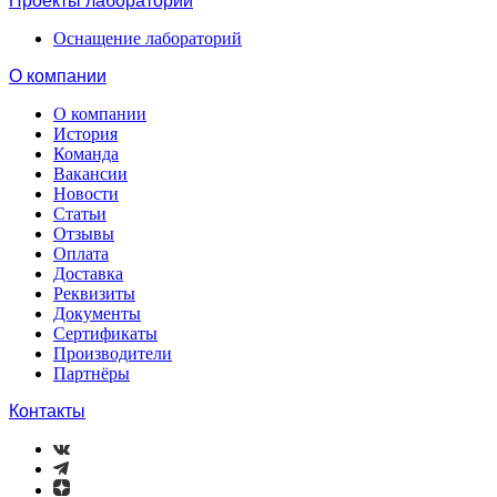
Проекты лабораторий
Оснащение лабораторий
О компании
О компании
История
Команда
Вакансии
Новости
Статьи
Отзывы
Оплата
Доставка
Реквизиты
Документы
Сертификаты
Производители
Партнёры
Контакты