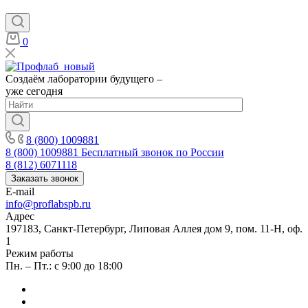
0
Создаём лаборатории будущего –
уже сегодня
8 (800) 1009881
8 (800) 1009881
Бесплатный звонок по России
8 (812) 6071118
Заказать звонок
E-mail
info@proflabspb.ru
Адрес
197183, Санкт-Петербург, Липовая Аллея дом 9, пом. 11-Н, оф.
1
Режим работы
Пн. – Пт.: с 9:00 до 18:00