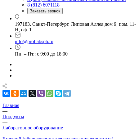
8 (812) 6071118
Заказать звонок
197183, Санкт-Петербург, Липовая Аллея дом 9, пом. 11-
Н, оф. 1
info@proflabspb.ru
Пн. – Пт.: с 9:00 до 18:00
Главная
—
Продукты
—
Лабораторное оборудование
—
Виварий (оборудование для содержания животных)