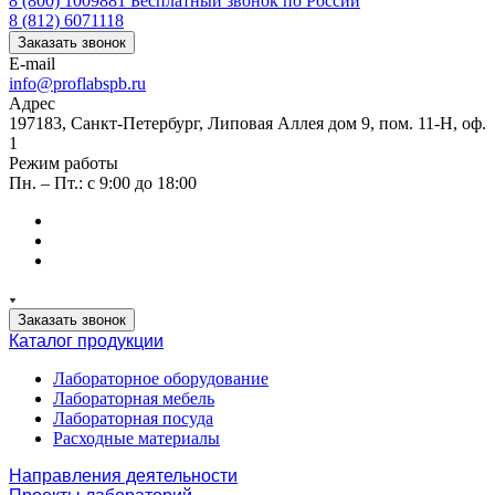
8 (800) 1009881
Бесплатный звонок по России
8 (812) 6071118
Заказать звонок
E-mail
info@proflabspb.ru
Адрес
197183, Санкт-Петербург, Липовая Аллея дом 9, пом. 11-Н, оф.
1
Режим работы
Пн. – Пт.: с 9:00 до 18:00
Заказать звонок
Каталог продукции
Лабораторное оборудование
Лабораторная мебель
Лабораторная посуда
Расходные материалы
Направления деятельности