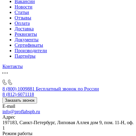
Вакансии
Новости
Статьи
Отзывы
Оплата
Доставка
Реквизиты
Документы
Сертификаты
Производители
Партнёры
Контакты
8 (800) 1009881
Бесплатный звонок по России
8 (812) 6071118
Заказать звонок
E-mail
info@proflabspb.ru
Адрес
197183, Санкт-Петербург, Липовая Аллея дом 9, пом. 11-Н, оф.
1
Режим работы