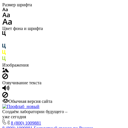
Размер шрифта
Цвет фона и шрифта
Изображения
Озвучивание текста
Обычная версия сайта
Создаём лаборатории будущего –
уже сегодня
8 (800) 1009881