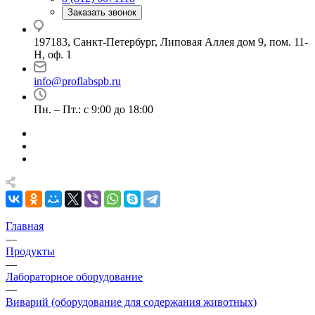
Заказать звонок
197183, Санкт-Петербург, Липовая Аллея дом 9, пом. 11-
Н, оф. 1
info@proflabspb.ru
Пн. – Пт.: с 9:00 до 18:00
Главная
—
Продукты
—
Лабораторное оборудование
—
Виварий (оборудование для содержания животных)
—