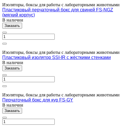
Изоляторы, боксы для работы с лабораторными животными
Пластиковый перчаточный бокс для свиней FS-NGZ
(мягкий корпус)
В наличии
Заказать
Изоляторы, боксы для работы с лабораторными животными
Пластиковый изолятор SSI-IR с жёсткими стенками
В наличии
Заказать
Изоляторы, боксы для работы с лабораторными животными
Перчаточный бокс для кур FS-GY
В наличии
Заказать