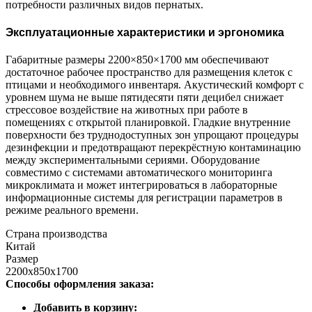
потребности различных видов пернатых.
Эксплуатационные характеристики и эргономика
Габаритные размеры 2200×850×1700 мм обеспечивают
достаточное рабочее пространство для размещения клеток с
птицами и необходимого инвентаря. Акустический комфорт с
уровнем шума не выше пятидесяти пяти децибел снижает
стрессовое воздействие на животных при работе в
помещениях с открытой планировкой. Гладкие внутренние
поверхности без труднодоступных зон упрощают процедуры
дезинфекции и предотвращают перекрёстную контаминацию
между экспериментальными сериями. Оборудование
совместимо с системами автоматического мониторинга
микроклимата и может интегрироваться в лабораторные
информационные системы для регистрации параметров в
режиме реального времени.
Страна производства
Китай
Размер
2200х850х1700
Способы оформления заказа:
Добавить в корзину: