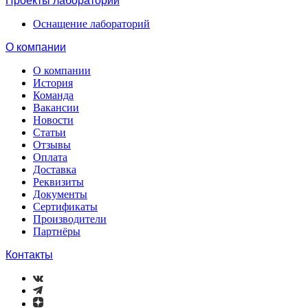
Проекты лабораторий
Оснащение лабораторий
О компании
О компании
История
Команда
Вакансии
Новости
Статьи
Отзывы
Оплата
Доставка
Реквизиты
Документы
Сертификаты
Производители
Партнёры
Контакты