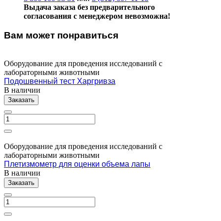
Выдача заказа без предварительного
согласования с менеджером невозможна!
Вам может понравиться
Оборудование для проведения исследований с
лабораторными животными
Подошвенный тест Харгривза
В наличии
Заказать
Оборудование для проведения исследований с
лабораторными животными
Плетизмометр для оценки объема лапы
В наличии
Заказать