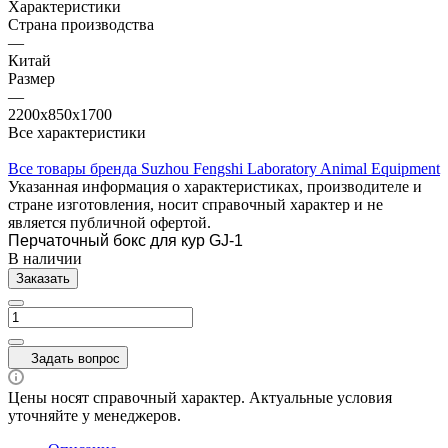
Характеристики
Страна производства
—
Китай
Размер
—
2200х850х1700
Все характеристики
Все товары бренда Suzhou Fengshi Laboratory Animal Equipment
Указанная информация о характеристиках, производителе и
стране изготовления, носит справочный характер и не
является публичной офертой.
Перчаточный бокс для кур GJ-1
В наличии
Заказать
Задать вопрос
Цены носят справочный характер. Актуальные условия
уточняйте у менеджеров.