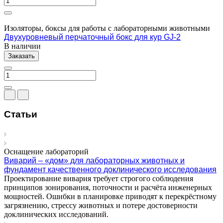
Изоляторы, боксы для работы с лабораторными животными
Двухуровневый перчаточный бокс для кур GJ-2
В наличии
Заказать
Статьи
Оснащение лабораторий
Виварий – «дом» для лабораторных животных и
фундамент качественного доклинического исследования
Проектирование вивария требует строгого соблюдения
принципов зонирования, поточности и расчёта инженерных
мощностей. Ошибки в планировке приводят к перекрёстному
загрязнению, стрессу животных и потере достоверности
доклинических исследований.