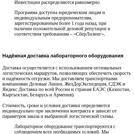
Инвестиции распределяются равномерно
Программа доступна юридическим лицам и
индивидуальным предпринимателям,
зарегистрированным более 1 года назад, при
наличии положительной деловой репутации и
соответствия требованиям – «СберЛизинг».
Надёжная доставка лабораторного оборудования
Доставка осуществляется с использованием оптимальных
логистических маршрутов, позволяющих обеспечить скорость
и надёжность отгрузки. Мы доставляем транспортными
компаниями Деловые Линии, ЖелДорЭкспедиция, СДЭК и
Яндекс Доставка по всей России и странам ЕАЭС (Казахстан,
Кыргызстан, Беларусь и Армения).
Стоимость, сроки и условия доставки определяются
индивидуально при заключении контракта и зависят от
параметров заказа и выбранной логистической схемы.
Лабораторное оборудование транспортируются с
соблюдением всех необходимых условий. Мы