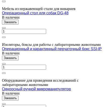
Мебель из нержавеющей стали для вивариев
Операционный стол для собак DG-48
В наличии
Заказать
Изоляторы, боксы для работы с лабораторными животными
Операционный и карантинный перчаточный бокс SSI-IP
В наличии
Заказать
Оборудование для проведения исследований с
лабораторными животными
Одноосный ручной микроманипулятор
В наличии
Заказать