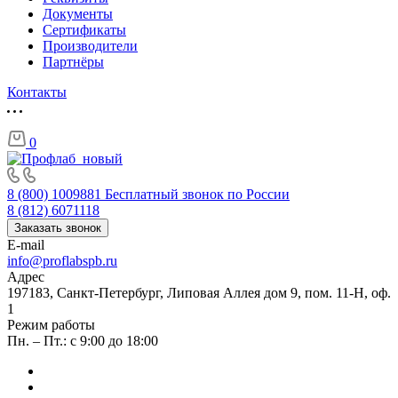
Документы
Сертификаты
Производители
Партнёры
Контакты
0
8 (800) 1009881
Бесплатный звонок по России
8 (812) 6071118
Заказать звонок
E-mail
info@proflabspb.ru
Адрес
197183, Санкт-Петербург, Липовая Аллея дом 9, пом. 11-Н, оф.
1
Режим работы
Пн. – Пт.: с 9:00 до 18:00