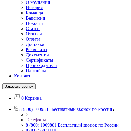
О компании
История
Команда
Вакансии
Новости
Статьи
Отзывы
Оплата
Доставка
Реквизиты
Документы
Сертификаты
Производители
Партнёры
Контакты
Заказать звонок
0
Корзина
8 (800) 1009881
Бесплатный звонок по России
Телефоны
8 (800) 1009881
Бесплатный звонок по России
8 (812) 6071118