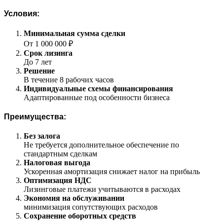
Условия:
Минимальная сумма сделки
От 1 000 000 ₽
Срок лизинга
До 7 лет
Решение
В течение 8 рабочих часов
Индивидуальные схемы финансирования
Адаптированные под особенности бизнеса
Преимущества:
Без залога
Не требуется дополнительное обеспечение по
стандартным сделкам
Налоговая выгода
Ускоренная амортизация снижает налог на прибыль
Оптимизация НДС
Лизинговые платежи учитываются в расходах
Экономия на обслуживании
минимизация сопутствующих расходов
Сохранение оборотных средств