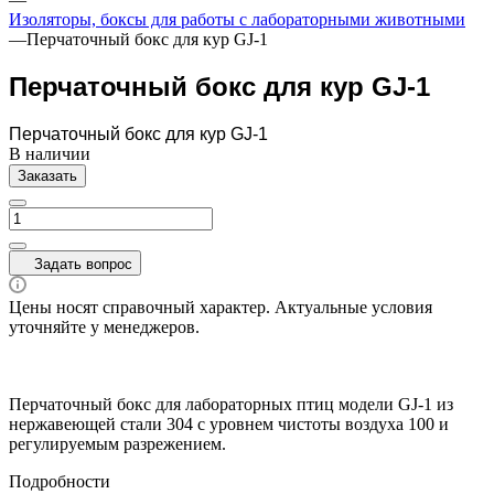
Изоляторы, боксы для работы с лабораторными животными
—
Перчаточный бокс для кур GJ-1
Перчаточный бокс для кур GJ-1
Перчаточный бокс для кур GJ-1
В наличии
Заказать
Задать вопрос
Цены носят справочный характер. Актуальные условия
уточняйте у менеджеров.
Перчаточный бокс для лабораторных птиц модели GJ-1 из
нержавеющей стали 304 с уровнем чистоты воздуха 100 и
регулируемым разрежением.
Подробности