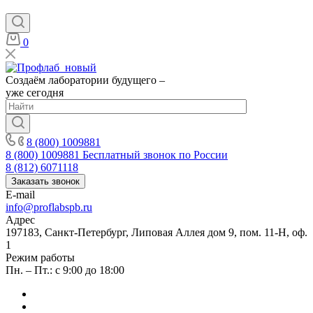
0
Создаём лаборатории будущего –
уже сегодня
8 (800) 1009881
8 (800) 1009881
Бесплатный звонок по России
8 (812) 6071118
Заказать звонок
E-mail
info@proflabspb.ru
Адрес
197183, Санкт-Петербург, Липовая Аллея дом 9, пом. 11-Н, оф.
1
Режим работы
Пн. – Пт.: с 9:00 до 18:00