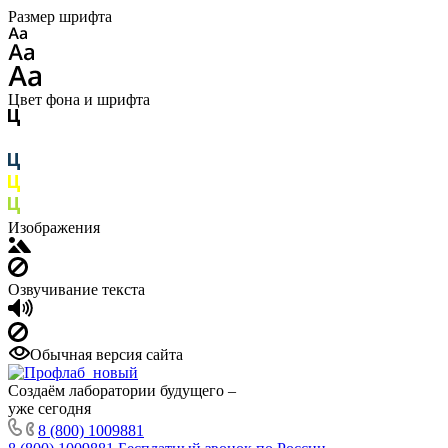
Размер шрифта
Цвет фона и шрифта
Изображения
Озвучивание текста
Обычная версия сайта
Создаём лаборатории будущего –
уже сегодня
8 (800) 1009881