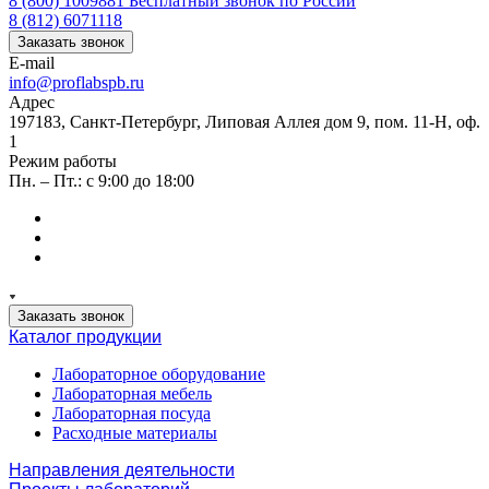
8 (800) 1009881
Бесплатный звонок по России
8 (812) 6071118
Заказать звонок
E-mail
info@proflabspb.ru
Адрес
197183, Санкт-Петербург, Липовая Аллея дом 9, пом. 11-Н, оф.
1
Режим работы
Пн. – Пт.: с 9:00 до 18:00
Заказать звонок
Каталог продукции
Лабораторное оборудование
Лабораторная мебель
Лабораторная посуда
Расходные материалы
Направления деятельности