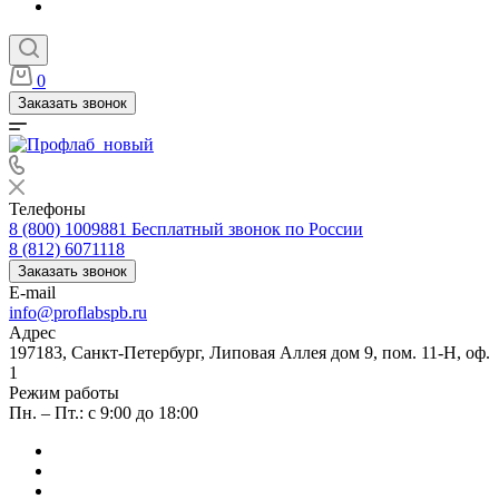
0
Заказать звонок
Телефоны
8 (800) 1009881
Бесплатный звонок по России
8 (812) 6071118
Заказать звонок
E-mail
info@proflabspb.ru
Адрес
197183, Санкт-Петербург, Липовая Аллея дом 9, пом. 11-Н, оф.
1
Режим работы
Пн. – Пт.: с 9:00 до 18:00