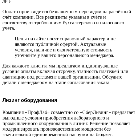
др.).
Оплата производится безналичным переводом на расчётный
счёт компании. Все реквизиты указаны в счёте и
соответствуют требованиям бухгалтерского и налогового
учёта.
Цены на сайте носят справочный характер и не
являются публичной офертой. Актуальные
условия, наличие и окончательную стоимость
уточняйте у вашего персонального менеджера.
Для каждого клиента мы предлагаем индивидуальные
условия оплаты включая отсрочку, этапность платежей или
адаптацию под регламент вашей организации. Обсудите
детали с менеджером на этапе согласования заказа.
Лизинг оборудования
Компания «ПрофЛаб» совместно со «СберЛизинг» предлагает
выгодные условия приобретения лабораторного и
промышленного оборудования в лизинг. Решение позволяет
модернизировать производственные мощности без
значительной единовременной нагрузки на бюджет.