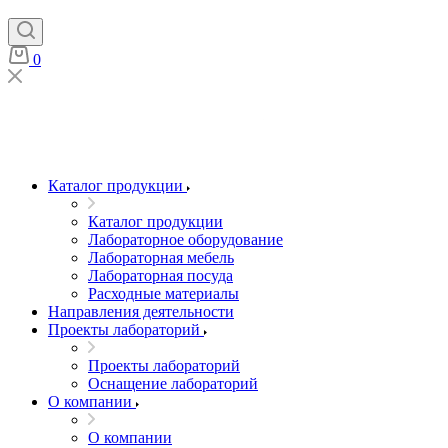
0
Каталог продукции
Каталог продукции
Лабораторное оборудование
Лабораторная мебель
Лабораторная посуда
Расходные материалы
Направления деятельности
Проекты лабораторий
Проекты лабораторий
Оснащение лабораторий
О компании
О компании