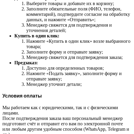
Выберите товары и добавьте их в корзину;
Заполните обязательные поля (ФИО, телефон,
комментарий), подтвердите согласие на обработку
данных, и нажмите «Отправить»;
Менеджер свяжется для подтверждения и
уточнения деталей;
Купить в один клик:
Нажмите «Купить в один клик» возле выбранного
товара;
Заполните форму и отправьте заявку;
Менеджер свяжется для подтверждения заказа;
Предзаказ:
Доступно для определенных товаров;
Нажмите «Подать заявку», заполните форму и
отправьте заявку;
Менеджер уточнит детали;
Условия оплаты
Мы работаем как с юридическими, так и с физическими
лицами.
После подтверждения заказа ваш персональный менеджер
подготовит счёт и отправит его вам по электронной почте
или любым другим удобным способом (WhatsApp, Telegram и