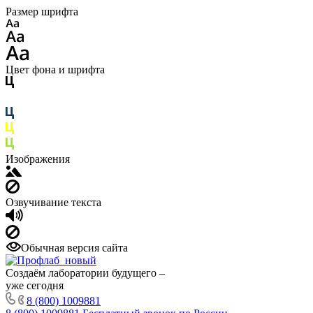
Размер шрифта
Цвет фона и шрифта
Изображения
Озвучивание текста
Обычная версия сайта
Создаём лаборатории будущего –
уже сегодня
8 (800) 1009881