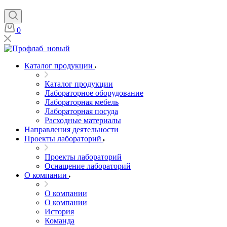
0
Каталог продукции
Каталог продукции
Лабораторное оборудование
Лабораторная мебель
Лабораторная посуда
Расходные материалы
Направления деятельности
Проекты лабораторий
Проекты лабораторий
Оснащение лабораторий
О компании
О компании
О компании
История
Команда