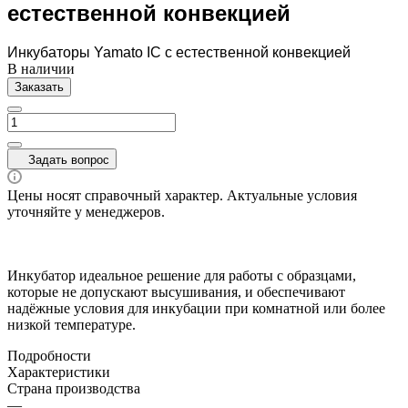
естественной конвекцией
Инкубаторы Yamato IC с естественной конвекцией
В наличии
Заказать
Задать вопрос
Цены носят справочный характер. Актуальные условия
уточняйте у менеджеров.
Инкубатор идеальное решение для работы с образцами,
которые не допускают высушивания, и обеспечивают
надёжные условия для инкубации при комнатной или более
низкой температуре.
Подробности
Характеристики
Страна производства
—