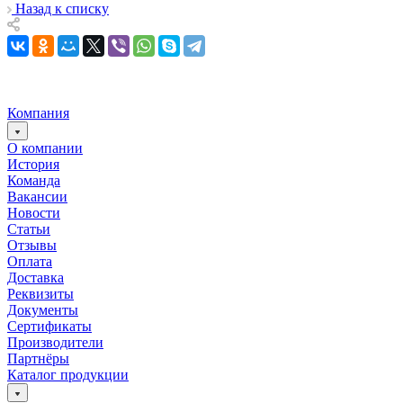
Назад к списку
Компания
О компании
История
Команда
Вакансии
Новости
Статьи
Отзывы
Оплата
Доставка
Реквизиты
Документы
Сертификаты
Производители
Партнёры
Каталог продукции