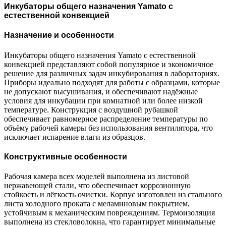
Инкубаторы общего назначения Yamato с
естественной конвекцией
Назначение и особенности
Инкубаторы общего назначения Yamato с естественной
конвекцией представляют собой популярное и экономичное
решение для различных задач инкубирования в лабораториях.
Приборы идеально подходят для работы с образцами, которые
не допускают высушивания, и обеспечивают надёжные
условия для инкубации при комнатной или более низкой
температуре. Конструкция с воздушной рубашкой
обеспечивает равномерное распределение температуры по
объёму рабочей камеры без использования вентилятора, что
исключает испарение влаги из образцов.
Конструктивные особенности
Рабочая камера всех моделей выполнена из листовой
нержавеющей стали, что обеспечивает коррозионную
стойкость и лёгкость очистки. Корпус изготовлен из стального
листа холодного проката с меламиновым покрытием,
устойчивым к механическим повреждениям. Термоизоляция
выполнена из стекловолокна, что гарантирует минимальные