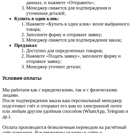
данных, и нажмите «Отправить»;
Менеджер свяжется для подтверждения и
уточнения деталей;
Купить в один клик:
Нажмите «Купить в один клик» возле выбранного
товара;
Заполните форму и отправьте заявку;
Менеджер свяжется для подтверждения заказа;
Предзаказ:
Доступно для определенных товаров;
Нажмите «Подать заявку», заполните форму и
отправьте заявку;
Менеджер уточнит детали;
Условия оплаты
Мы работаем как с юридическими, так и с физическими
лицами.
После подтверждения заказа ваш персональный менеджер
подготовит счёт и отправит его вам по электронной почте
или любым другим удобным способом (WhatsApp, Telegram и
др.).
Оплата производится безналичным переводом на расчётный
счёт компании. Все реквизиты указаны в счёте и