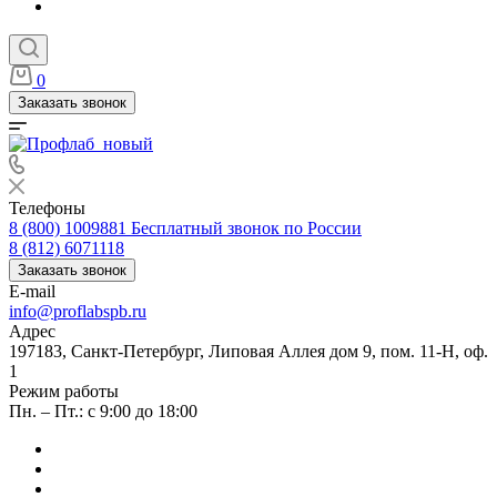
0
Заказать звонок
Телефоны
8 (800) 1009881
Бесплатный звонок по России
8 (812) 6071118
Заказать звонок
E-mail
info@proflabspb.ru
Адрес
197183, Санкт-Петербург, Липовая Аллея дом 9, пом. 11-Н, оф.
1
Режим работы
Пн. – Пт.: с 9:00 до 18:00