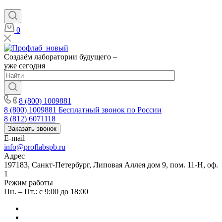
0
Создаём лаборатории будущего –
уже сегодня
8 (800) 1009881
8 (800) 1009881
Бесплатный звонок по России
8 (812) 6071118
Заказать звонок
E-mail
info@proflabspb.ru
Адрес
197183, Санкт-Петербург, Липовая Аллея дом 9, пом. 11-Н, оф.
1
Режим работы
Пн. – Пт.: с 9:00 до 18:00