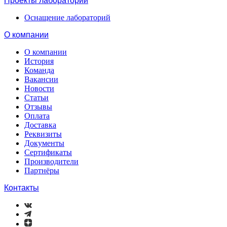
Проекты лабораторий
Оснащение лабораторий
О компании
О компании
История
Команда
Вакансии
Новости
Статьи
Отзывы
Оплата
Доставка
Реквизиты
Документы
Сертификаты
Производители
Партнёры
Контакты