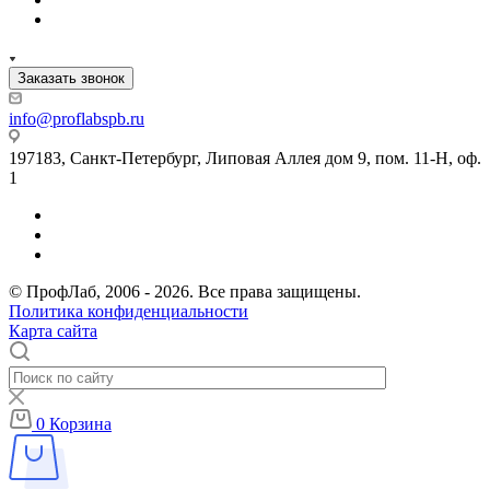
Заказать звонок
info@proflabspb.ru
197183, Санкт-Петербург, Липовая Аллея дом 9, пом. 11-Н, оф.
1
© ПрофЛаб, 2006 - 2026. Все права защищены.
Политика конфиденциальности
Карта сайта
0
Корзина