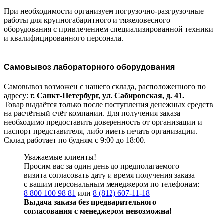
При необходимости организуем погрузочно-разгрузочные
работы для крупногабаритного и тяжеловесного
оборудования с привлечением специализированной техники
и квалифицированного персонала.
Самовывоз лабораторного оборудования
Самовывоз возможен с нашего склада, расположенного по
адресу:
г. Санкт-Петербург, ул. Сабировская, д. 41.
Товар выдаётся только после поступления денежных средств
на расчётный счёт компании. Для получения заказа
необходимо предоставить доверенность от организации и
паспорт представителя, либо иметь печать организации.
Склад работает по будням с 9:00 до 18:00.
Уважаемые клиенты!
Просим вас за один день до предполагаемого
визита согласовать дату и время получения заказа
с вашим персональным менеджером по телефонам:
8 800 100 98 81
или
8 (812) 607-11-18
Выдача заказа без предварительного
согласования с менеджером невозможна!