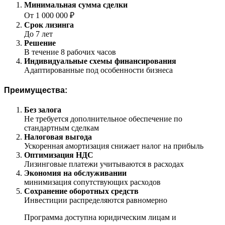
Минимальная сумма сделки
От 1 000 000 ₽
Срок лизинга
До 7 лет
Решение
В течение 8 рабочих часов
Индивидуальные схемы финансирования
Адаптированные под особенности бизнеса
Преимущества:
Без залога
Не требуется дополнительное обеспечение по
стандартным сделкам
Налоговая выгода
Ускоренная амортизация снижает налог на прибыль
Оптимизация НДС
Лизинговые платежи учитываются в расходах
Экономия на обслуживании
минимизация сопутствующих расходов
Сохранение оборотных средств
Инвестиции распределяются равномерно
Программа доступна юридическим лицам и