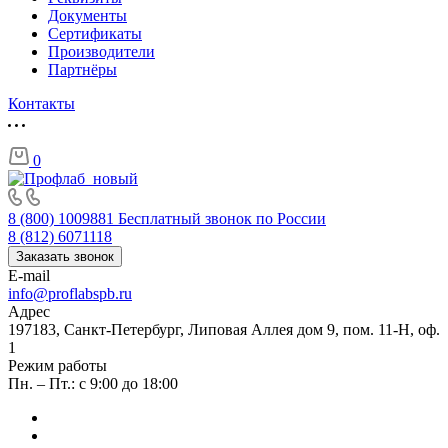
Документы
Сертификаты
Производители
Партнёры
Контакты
0
8 (800) 1009881
Бесплатный звонок по России
8 (812) 6071118
Заказать звонок
E-mail
info@proflabspb.ru
Адрес
197183, Санкт-Петербург, Липовая Аллея дом 9, пом. 11-Н, оф.
1
Режим работы
Пн. – Пт.: с 9:00 до 18:00