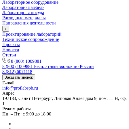
Лабораторное оборудование
Лабораторная мебель
Лабораторная посуда
Расходные материалы
Направления деятельности
Проектирование лабораторий
Техническое сопровождение
Проекты
Новости
Статьи
8 (800) 1009881
8 (800) 1009881
Бесплатный звонок по России
8 (812) 6071118
Заказать звонок
E-mail
info@proflabspb.ru
Адрес
197183, Санкт-Петербург, Липовая Аллея дом 9, пом. 11-Н, оф.
1
Режим работы
Пн. – Пт.: с 9:00 до 18:00