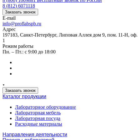
8 (800) 1009881
Бесплатный звонок по России
8 (812) 6071118
Заказать звонок
E-mail
info@proflabspb.ru
Адрес
197183, Санкт-Петербург, Липовая Аллея дом 9, пом. 11-Н, оф.
1
Режим работы
Пн. – Пт.: с 9:00 до 18:00
Заказать звонок
Каталог продукции
Лабораторное оборудование
Лабораторная мебель
Лабораторная посуда
Расходные материалы
Направления деятельности