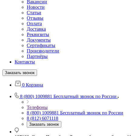
Вакансии
Новости
Статьи
Отзывы
Оплата
Доставка
Реквизиты
Документы
Сертификаты
Производители
Партнёры
Контакты
Заказать звонок
0
Корзина
8 (800) 1009881
Бесплатный звонок по России
Телефоны
8 (800) 1009881
Бесплатный звонок по России
8 (812) 6071118
Заказать звонок