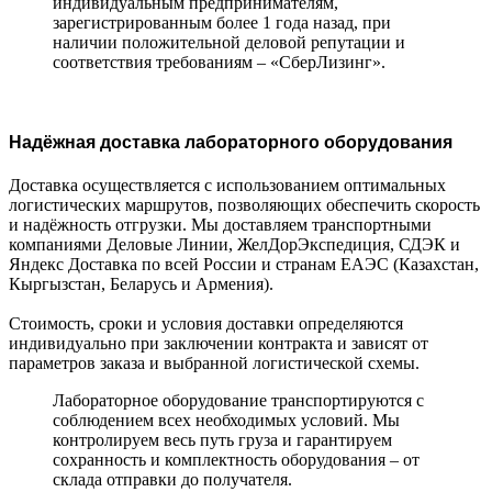
индивидуальным предпринимателям,
зарегистрированным более 1 года назад, при
наличии положительной деловой репутации и
соответствия требованиям – «СберЛизинг».
Надёжная доставка лабораторного оборудования
Доставка осуществляется с использованием оптимальных
логистических маршрутов, позволяющих обеспечить скорость
и надёжность отгрузки. Мы доставляем транспортными
компаниями Деловые Линии, ЖелДорЭкспедиция, СДЭК и
Яндекс Доставка по всей России и странам ЕАЭС (Казахстан,
Кыргызстан, Беларусь и Армения).
Стоимость, сроки и условия доставки определяются
индивидуально при заключении контракта и зависят от
параметров заказа и выбранной логистической схемы.
Лабораторное оборудование транспортируются с
соблюдением всех необходимых условий. Мы
контролируем весь путь груза и гарантируем
сохранность и комплектность оборудования – от
склада отправки до получателя.