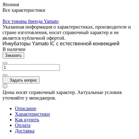
Япония
Все характеристики
Все товары бренда Yamato
Указанная информация о характеристиках, производителе и
стране изготовления, носит справочный характер и не
является публичной офертой.
Инкубаторы Yamato IC с естественной конвекцией
В наличии
Заказать
Задать вопрос
Цены носят справочный характер. Актуальные условия
уточняйте у менеджеров.
Описание
Характеристики
Как купить
Оплата
Доставка