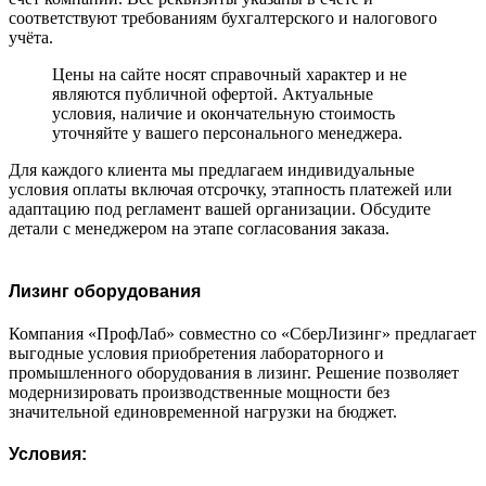
соответствуют требованиям бухгалтерского и налогового
учёта.
Цены на сайте носят справочный характер и не
являются публичной офертой. Актуальные
условия, наличие и окончательную стоимость
уточняйте у вашего персонального менеджера.
Для каждого клиента мы предлагаем индивидуальные
условия оплаты включая отсрочку, этапность платежей или
адаптацию под регламент вашей организации. Обсудите
детали с менеджером на этапе согласования заказа.
Лизинг оборудования
Компания «ПрофЛаб» совместно со «СберЛизинг» предлагает
выгодные условия приобретения лабораторного и
промышленного оборудования в лизинг. Решение позволяет
модернизировать производственные мощности без
значительной единовременной нагрузки на бюджет.
Условия: