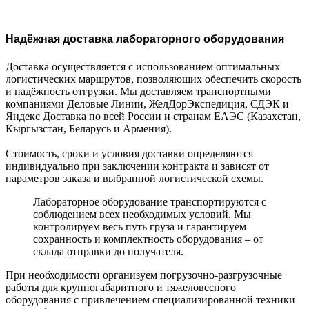
Надёжная доставка лабораторного оборудования
Доставка осуществляется с использованием оптимальных
логистических маршрутов, позволяющих обеспечить скорость
и надёжность отгрузки. Мы доставляем транспортными
компаниями Деловые Линии, ЖелДорЭкспедиция, СДЭК и
Яндекс Доставка по всей России и странам ЕАЭС (Казахстан,
Кыргызстан, Беларусь и Армения).
Стоимость, сроки и условия доставки определяются
индивидуально при заключении контракта и зависят от
параметров заказа и выбранной логистической схемы.
Лабораторное оборудование транспортируются с
соблюдением всех необходимых условий. Мы
контролируем весь путь груза и гарантируем
сохранность и комплектность оборудования – от
склада отправки до получателя.
При необходимости организуем погрузочно-разгрузочные
работы для крупногабаритного и тяжеловесного
оборудования с привлечением специализированной техники