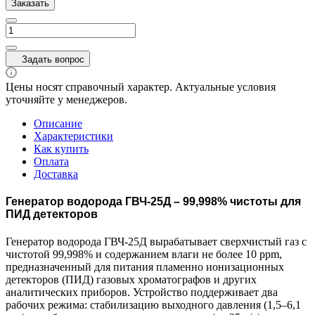
Заказать
Задать вопрос
Цены носят справочный характер. Актуальные условия
уточняйте у менеджеров.
Описание
Характеристики
Как купить
Оплата
Доставка
Генератор водорода ГВЧ-25Д – 99,998% чистоты для
ПИД детекторов
Генератор водорода ГВЧ-25Д вырабатывает сверхчистый газ с
чистотой 99,998% и содержанием влаги не более 10 ppm,
предназначенный для питания пламенно ионизационных
детекторов (ПИД) газовых хроматографов и других
аналитических приборов. Устройство поддерживает два
рабочих режима: стабилизацию выходного давления (1,5–6,1