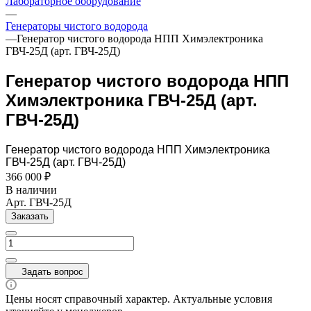
Лабораторное оборудование
—
Генераторы чистого водорода
—
Генератор чистого водорода НПП Химэлектроника
ГВЧ-25Д (арт. ГВЧ-25Д)
Генератор чистого водорода НПП
Химэлектроника ГВЧ-25Д (арт.
ГВЧ-25Д)
Генератор чистого водорода НПП Химэлектроника
ГВЧ-25Д (арт. ГВЧ-25Д)
366 000 ₽
В наличии
Арт.
ГВЧ-25Д
Заказать
Задать вопрос
Цены носят справочный характер. Актуальные условия