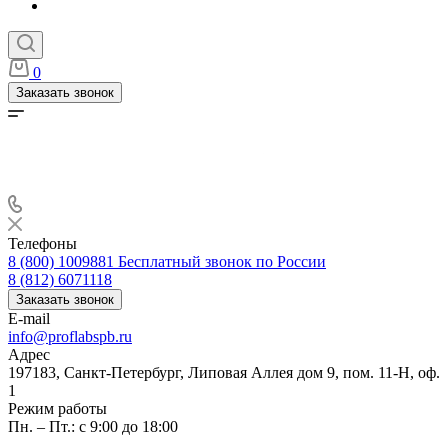
0
Заказать звонок
Телефоны
8 (800) 1009881
Бесплатный звонок по России
8 (812) 6071118
Заказать звонок
E-mail
info@proflabspb.ru
Адрес
197183, Санкт-Петербург, Липовая Аллея дом 9, пом. 11-Н, оф.
1
Режим работы
Пн. – Пт.: с 9:00 до 18:00