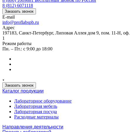
8 (800) 1009881
Бесплатный звонок по России
8 (812) 6071118
Заказать звонок
E-mail
info@proflabspb.ru
Адрес
197183, Санкт-Петербург, Липовая Аллея дом 9, пом. 11-Н, оф.
1
Режим работы
Пн. – Пт.: с 9:00 до 18:00
Заказать звонок
Каталог продукции
Лабораторное оборудование
Лабораторная мебель
Лабораторная посуда
Расходные материалы
Направления деятельности