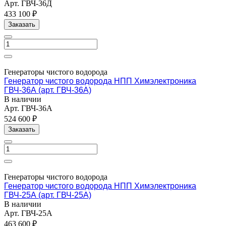
Арт.
ГВЧ-36Д
433 100 ₽
Заказать
Генераторы чистого водорода
Генератор чистого водорода НПП Химэлектроника
ГВЧ-36А (арт. ГВЧ-36А)
В наличии
Арт.
ГВЧ-36А
524 600 ₽
Заказать
Генераторы чистого водорода
Генератор чистого водорода НПП Химэлектроника
ГВЧ-25А (арт. ГВЧ-25А)
В наличии
Арт.
ГВЧ-25А
463 600 ₽