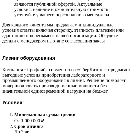
являются публичной офертой. Актуальные
условия, наличие и окончательную стоимость
уточняйте у вашего персонального менеджера.
Для каждого клиента мы предлагаем индивидуальные
условия оплаты включая отсрочку, этапность платежей или
адаптацию под регламент вашей организации. Обсудите
детали с менеджером на этапе согласования заказа.
Лизинг оборудования
Компания «ПрофЛаб» совместно со «СберЛизинг» предлагает
выгодные условия приобретения лабораторного и
промышленного оборудования в лизинг. Решение позволяет
модернизировать производственные мощности без
значительной единовременной нагрузки на бюджет.
Условия:
Минимальная сумма сделки
От 1 000 000 ₽
Срок лизинга
До 7 лет