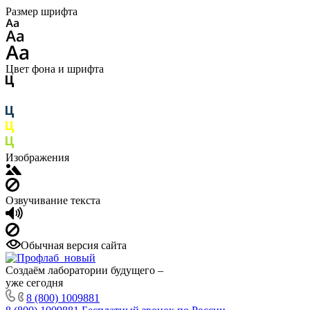
Размер шрифта
Цвет фона и шрифта
Изображения
Озвучивание текста
Обычная версия сайта
Создаём лаборатории будущего –
уже сегодня
8 (800) 1009881