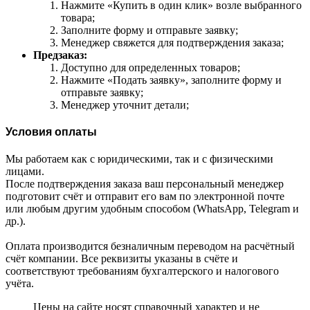
Нажмите «Купить в один клик» возле выбранного
товара;
Заполните форму и отправьте заявку;
Менеджер свяжется для подтверждения заказа;
Предзаказ:
Доступно для определенных товаров;
Нажмите «Подать заявку», заполните форму и
отправьте заявку;
Менеджер уточнит детали;
Условия оплаты
Мы работаем как с юридическими, так и с физическими
лицами.
После подтверждения заказа ваш персональный менеджер
подготовит счёт и отправит его вам по электронной почте
или любым другим удобным способом (WhatsApp, Telegram и
др.).
Оплата производится безналичным переводом на расчётный
счёт компании. Все реквизиты указаны в счёте и
соответствуют требованиям бухгалтерского и налогового
учёта.
Цены на сайте носят справочный характер и не