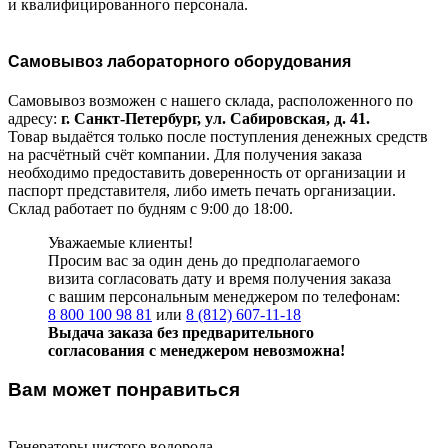
и квалифицированного персонала.
Самовывоз лабораторного оборудования
Самовывоз возможен с нашего склада, расположенного по
адресу:
г. Санкт-Петербург, ул. Сабировская, д. 41.
Товар выдаётся только после поступления денежных средств
на расчётный счёт компании. Для получения заказа
необходимо предоставить доверенность от организации и
паспорт представителя, либо иметь печать организации.
Склад работает по будням с 9:00 до 18:00.
Уважаемые клиенты!
Просим вас за один день до предполагаемого
визита согласовать дату и время получения заказа
с вашим персональным менеджером по телефонам:
8 800 100 98 81
или
8 (812) 607-11-18
Выдача заказа без предварительного
согласования с менеджером невозможна!
Вам может понравиться
Генераторы чистого водорода