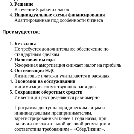
Решение
В течение 8 рабочих часов
Индивидуальные схемы финансирования
Адаптированные под особенности бизнеса
Преимущества:
Без залога
Не требуется дополнительное обеспечение по
стандартным сделкам
Налоговая выгода
Ускоренная амортизация снижает налог на прибыль
Оптимизация НДС
Лизинговые платежи учитываются в расходах
Экономия на обслуживании
минимизация сопутствующих расходов
Сохранение оборотных средств
Инвестиции распределяются равномерно
Программа доступна юридическим лицам и
индивидуальным предпринимателям,
зарегистрированным более 1 года назад, при
наличии положительной деловой репутации и
соответствия требованиям – «СберЛизинг».