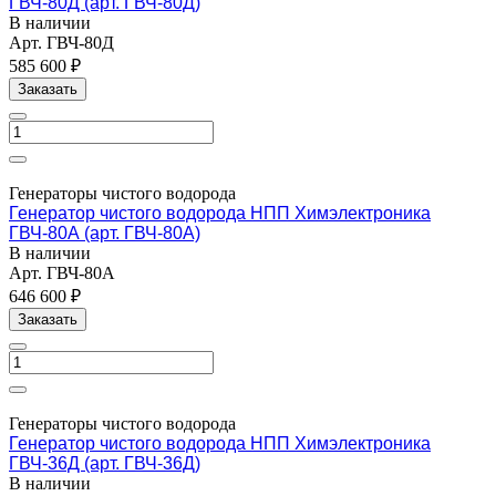
ГВЧ-80Д (арт. ГВЧ-80Д)
В наличии
Арт.
ГВЧ-80Д
585 600 ₽
Заказать
Генераторы чистого водорода
Генератор чистого водорода НПП Химэлектроника
ГВЧ-80А (арт. ГВЧ-80А)
В наличии
Арт.
ГВЧ-80А
646 600 ₽
Заказать
Генераторы чистого водорода
Генератор чистого водорода НПП Химэлектроника
ГВЧ-36Д (арт. ГВЧ-36Д)
В наличии