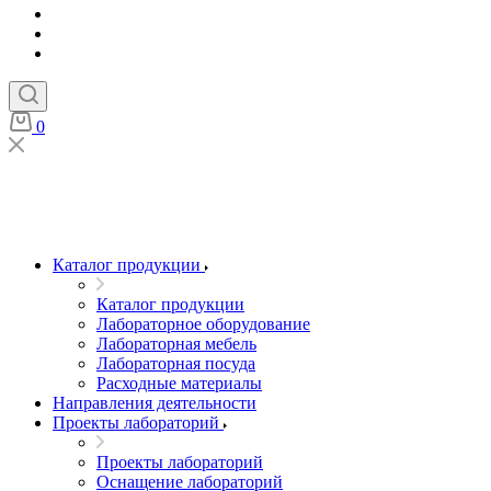
0
Каталог продукции
Каталог продукции
Лабораторное оборудование
Лабораторная мебель
Лабораторная посуда
Расходные материалы
Направления деятельности
Проекты лабораторий
Проекты лабораторий
Оснащение лабораторий