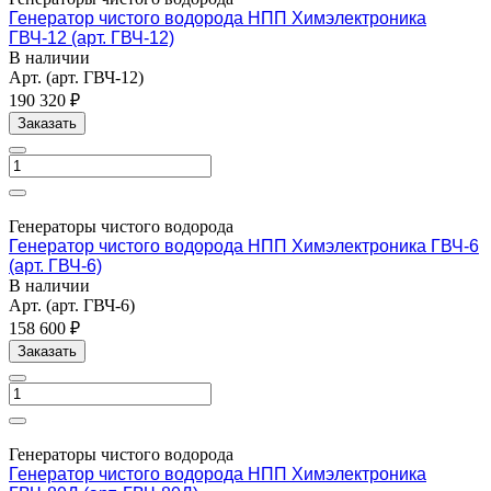
Генератор чистого водорода НПП Химэлектроника
ГВЧ-12 (арт. ГВЧ-12)
В наличии
Арт.
(арт. ГВЧ-12)
190 320 ₽
Заказать
Генераторы чистого водорода
Генератор чистого водорода НПП Химэлектроника ГВЧ-6
(арт. ГВЧ-6)
В наличии
Арт.
(арт. ГВЧ-6)
158 600 ₽
Заказать
Генераторы чистого водорода
Генератор чистого водорода НПП Химэлектроника