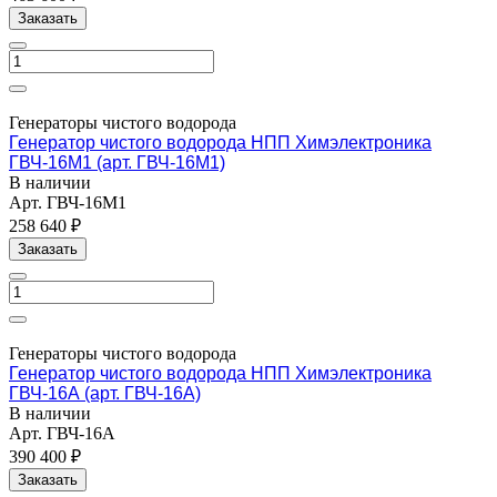
Заказать
Генераторы чистого водорода
Генератор чистого водорода НПП Химэлектроника
ГВЧ-16М1 (арт. ГВЧ-16М1)
В наличии
Арт.
ГВЧ-16М1
258 640 ₽
Заказать
Генераторы чистого водорода
Генератор чистого водорода НПП Химэлектроника
ГВЧ-16А (арт. ГВЧ-16А)
В наличии
Арт.
ГВЧ-16А
390 400 ₽
Заказать