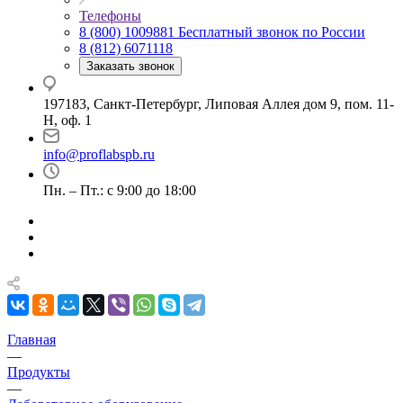
Телефоны
8 (800) 1009881
Бесплатный звонок по России
8 (812) 6071118
Заказать звонок
197183, Санкт-Петербург, Липовая Аллея дом 9, пом. 11-
Н, оф. 1
info@proflabspb.ru
Пн. – Пт.: с 9:00 до 18:00
Главная
—
Продукты
—