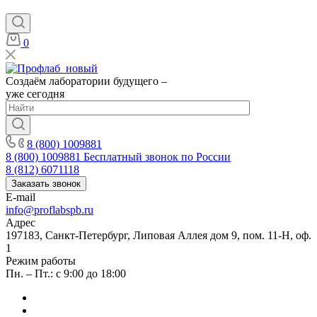
0
Создаём лаборатории будущего –
уже сегодня
8 (800) 1009881
8 (800) 1009881
Бесплатный звонок по России
8 (812) 6071118
Заказать звонок
E-mail
info@proflabspb.ru
Адрес
197183, Санкт-Петербург, Липовая Аллея дом 9, пом. 11-Н, оф.
1
Режим работы
Пн. – Пт.: с 9:00 до 18:00