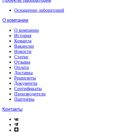
Проекты лабораторий
Оснащение лабораторий
О компании
О компании
История
Команда
Вакансии
Новости
Статьи
Отзывы
Оплата
Доставка
Реквизиты
Документы
Сертификаты
Производители
Партнёры
Контакты