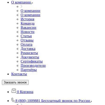
О компании
О компании
О компании
История
Команда
Вакансии
Новости
Статьи
Отзывы
Оплата
Доставка
Реквизиты
Документы
Сертификаты
Производители
Партнёры
Контакты
Заказать звонок
0
Корзина
8 (800) 1009881
Бесплатный звонок по России