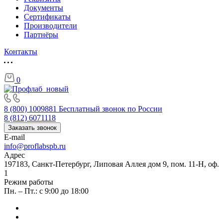
Документы
Сертификаты
Производители
Партнёры
Контакты
0
8 (800) 1009881
Бесплатный звонок по России
8 (812) 6071118
Заказать звонок
E-mail
info@proflabspb.ru
Адрес
197183, Санкт-Петербург, Липовая Аллея дом 9, пом. 11-Н, оф.
1
Режим работы
Пн. – Пт.: с 9:00 до 18:00