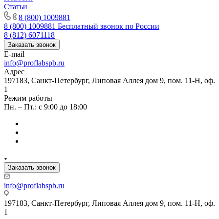
Статьи
8 (800) 1009881
8 (800) 1009881
Бесплатный звонок по России
8 (812) 6071118
Заказать звонок
E-mail
info@proflabspb.ru
Адрес
197183, Санкт-Петербург, Липовая Аллея дом 9, пом. 11-Н, оф.
1
Режим работы
Пн. – Пт.: с 9:00 до 18:00
Заказать звонок
info@proflabspb.ru
197183, Санкт-Петербург, Липовая Аллея дом 9, пом. 11-Н, оф.
1