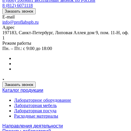
8 (800) 1009881
Бесплатный звонок по России
8 (812) 6071118
Заказать звонок
E-mail
info@proflabspb.ru
Адрес
197183, Санкт-Петербург, Липовая Аллея дом 9, пом. 11-Н, оф.
1
Режим работы
Пн. – Пт.: с 9:00 до 18:00
Заказать звонок
Каталог продукции
Лабораторное оборудование
Лабораторная мебель
Лабораторная посуда
Расходные материалы
Направления деятельности