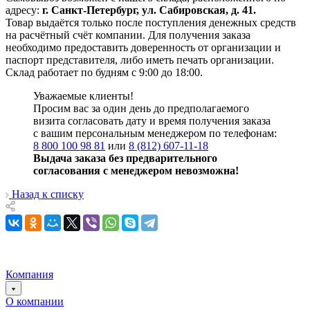
адресу:
г. Санкт-Петербург, ул. Сабировская, д. 41.
Товар выдаётся только после поступления денежных средств
на расчётный счёт компании. Для получения заказа
необходимо предоставить доверенность от организации и
паспорт представителя, либо иметь печать организации.
Склад работает по будням с 9:00 до 18:00.
Уважаемые клиенты!
Просим вас за один день до предполагаемого
визита согласовать дату и время получения заказа
с вашим персональным менеджером по телефонам:
8 800 100 98 81
или
8 (812) 607-11-18
Выдача заказа без предварительного
согласования с менеджером невозможна!
Назад к списку
Компания
О компании