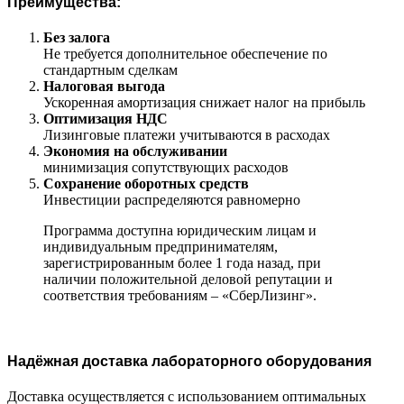
Преимущества:
Без залога
Не требуется дополнительное обеспечение по
стандартным сделкам
Налоговая выгода
Ускоренная амортизация снижает налог на прибыль
Оптимизация НДС
Лизинговые платежи учитываются в расходах
Экономия на обслуживании
минимизация сопутствующих расходов
Сохранение оборотных средств
Инвестиции распределяются равномерно
Программа доступна юридическим лицам и
индивидуальным предпринимателям,
зарегистрированным более 1 года назад, при
наличии положительной деловой репутации и
соответствия требованиям – «СберЛизинг».
Надёжная доставка лабораторного оборудования
Доставка осуществляется с использованием оптимальных