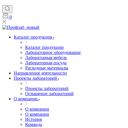
0
Каталог продукции
Каталог продукции
Лабораторное оборудование
Лабораторная мебель
Лабораторная посуда
Расходные материалы
Направления деятельности
Проекты лабораторий
Проекты лабораторий
Оснащение лабораторий
О компании
О компании
О компании
История
Команда