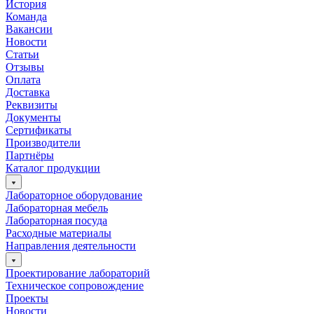
История
Команда
Вакансии
Новости
Статьи
Отзывы
Оплата
Доставка
Реквизиты
Документы
Сертификаты
Производители
Партнёры
Каталог продукции
Лабораторное оборудование
Лабораторная мебель
Лабораторная посуда
Расходные материалы
Направления деятельности
Проектирование лабораторий
Техническое сопровождение
Проекты
Новости