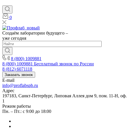
0
Создаём лаборатории будущего –
уже сегодня
8 (800) 1009881
8 (800) 1009881
Бесплатный звонок по России
8 (812) 6071118
Заказать звонок
E-mail
info@proflabspb.ru
Адрес
197183, Санкт-Петербург, Липовая Аллея дом 9, пом. 11-Н, оф.
1
Режим работы
Пн. – Пт.: с 9:00 до 18:00