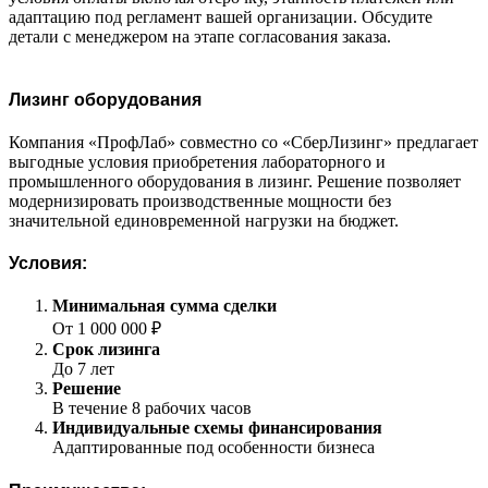
адаптацию под регламент вашей организации. Обсудите
детали с менеджером на этапе согласования заказа.
Лизинг оборудования
Компания «ПрофЛаб» совместно со «СберЛизинг» предлагает
выгодные условия приобретения лабораторного и
промышленного оборудования в лизинг. Решение позволяет
модернизировать производственные мощности без
значительной единовременной нагрузки на бюджет.
Условия:
Минимальная сумма сделки
От 1 000 000 ₽
Срок лизинга
До 7 лет
Решение
В течение 8 рабочих часов
Индивидуальные схемы финансирования
Адаптированные под особенности бизнеса