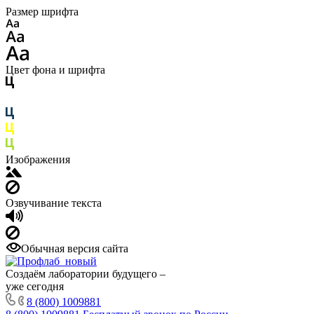
Размер шрифта
Цвет фона и шрифта
Изображения
Озвучивание текста
Обычная версия сайта
Создаём лаборатории будущего –
уже сегодня
8 (800) 1009881