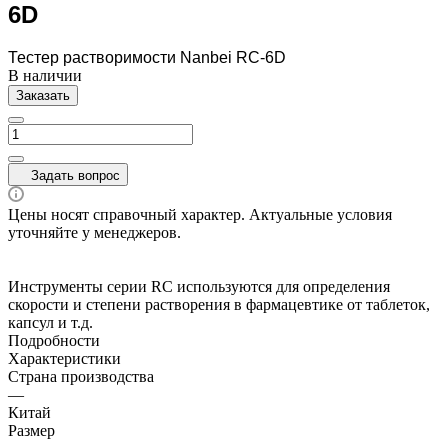
6D
Тестер растворимости Nanbei RC-6D
В наличии
Заказать
Задать вопрос
Цены носят справочный характер. Актуальные условия
уточняйте у менеджеров.
Инструменты серии RC используются для определения
скорости и степени растворения в фармацевтике от таблеток,
капсул и т.д.
Подробности
Характеристики
Страна производства
—
Китай
Размер