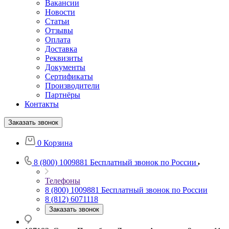
Вакансии
Новости
Статьи
Отзывы
Оплата
Доставка
Реквизиты
Документы
Сертификаты
Производители
Партнёры
Контакты
Заказать звонок
0
Корзина
8 (800) 1009881
Бесплатный звонок по России
Телефоны
8 (800) 1009881
Бесплатный звонок по России
8 (812) 6071118
Заказать звонок