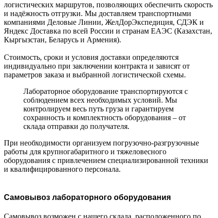
логистических маршрутов, позволяющих обеспечить скорость
и надёжность отгрузки. Мы доставляем транспортными
компаниями Деловые Линии, ЖелДорЭкспедиция, СДЭК и
Яндекс Доставка по всей России и странам ЕАЭС (Казахстан,
Кыргызстан, Беларусь и Армения).
Стоимость, сроки и условия доставки определяются
индивидуально при заключении контракта и зависят от
параметров заказа и выбранной логистической схемы.
Лабораторное оборудование транспортируются с
соблюдением всех необходимых условий. Мы
контролируем весь путь груза и гарантируем
сохранность и комплектность оборудования – от
склада отправки до получателя.
При необходимости организуем погрузочно-разгрузочные
работы для крупногабаритного и тяжеловесного
оборудования с привлечением специализированной техники
и квалифицированного персонала.
Самовывоз лабораторного оборудования
Самовывоз возможен с нашего склада, расположенного по