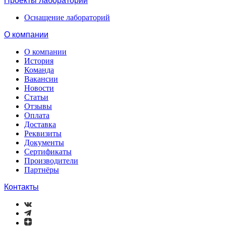
Проекты лабораторий
Оснащение лабораторий
О компании
О компании
История
Команда
Вакансии
Новости
Статьи
Отзывы
Оплата
Доставка
Реквизиты
Документы
Сертификаты
Производители
Партнёры
Контакты