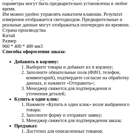
параметры могут быть предварительно установлены в любое
время.
Им можно удобно управлять нажатием клавиши. Результат
измерения отображается светодиодом. Предварительные и
реальные данные могут отображаться поочередно во времени.
Страна производства
Китай
Размер
960 * 400 * 480 мм3
Способы оформления заказа:
Добавить в корзину:
Выберите товары и добавьте их в корзину;
Заполните обязательные поля (ФИО, телефон,
комментарий), подтвердите согласие на обработку
данных, и нажмите «Отправить»;
Менеджер свяжется для подтверждения и
уточнения деталей;
Купить в один клик:
Нажмите «Купить в один клик» возле выбранного
товара;
Заполните форму и отправьте заявку;
Менеджер свяжется для подтверждения заказа;
Предзаказ:
Доступно для определенных товаров;