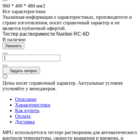
—
960 * 400 * 480 мм3
Все характеристики
Указанная информация о характеристиках, производителе и
стране изготовления, носит справочный характер и не
является публичной офертой.
Тестер растворимости Nanbei RC-6D
В наличии
Заказать
Задать вопрос
Цены носят справочный характер. Актуальные условия
уточняйте у менеджеров.
Описание
Характеристики
Как купить
Оплата
Доставка
MPU используется в тестере растворения для автоматического
контроля температуры, скорости вращения и времени, и