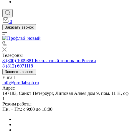
0
Заказать звонок
Телефоны
8 (800) 1009881
Бесплатный звонок по России
8 (812) 6071118
Заказать звонок
E-mail
info@proflabspb.ru
Адрес
197183, Санкт-Петербург, Липовая Аллея дом 9, пом. 11-Н, оф.
1
Режим работы
Пн. – Пт.: с 9:00 до 18:00