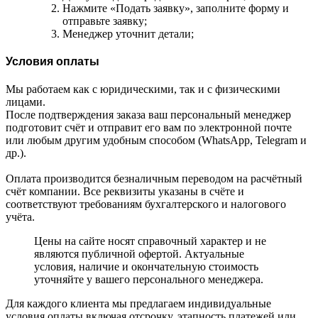
Нажмите «Подать заявку», заполните форму и
отправьте заявку;
Менеджер уточнит детали;
Условия оплаты
Мы работаем как с юридическими, так и с физическими
лицами.
После подтверждения заказа ваш персональный менеджер
подготовит счёт и отправит его вам по электронной почте
или любым другим удобным способом (WhatsApp, Telegram и
др.).
Оплата производится безналичным переводом на расчётный
счёт компании. Все реквизиты указаны в счёте и
соответствуют требованиям бухгалтерского и налогового
учёта.
Цены на сайте носят справочный характер и не
являются публичной офертой. Актуальные
условия, наличие и окончательную стоимость
уточняйте у вашего персонального менеджера.
Для каждого клиента мы предлагаем индивидуальные
условия оплаты включая отсрочку, этапность платежей или