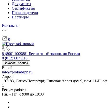
Документы
Сертификаты
Производители
Партнёры
Контакты
0
8 (800) 1009881
Бесплатный звонок по России
8 (812) 6071118
Заказать звонок
E-mail
info@proflabspb.ru
Адрес
197183, Санкт-Петербург, Липовая Аллея дом 9, пом. 11-Н, оф.
1
Режим работы
Пн. – Пт.: с 9:00 до 18:00